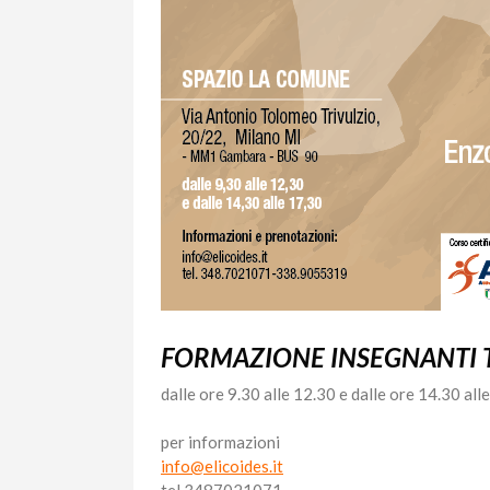
FORMAZIONE INSEGNANTI T
dalle ore 9.30 alle 12.30 e dalle ore 14.30 all
per informazioni
info@elicoides.it