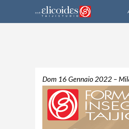
Dom 16 Gennaio 2022 – Mil