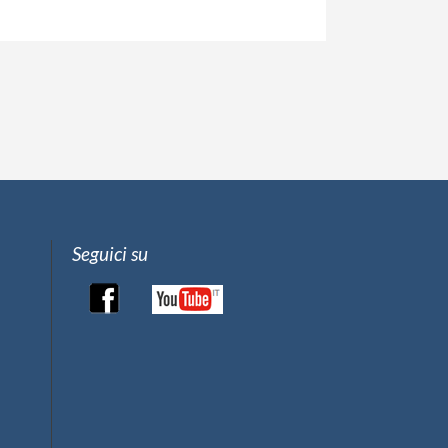
Seguici su