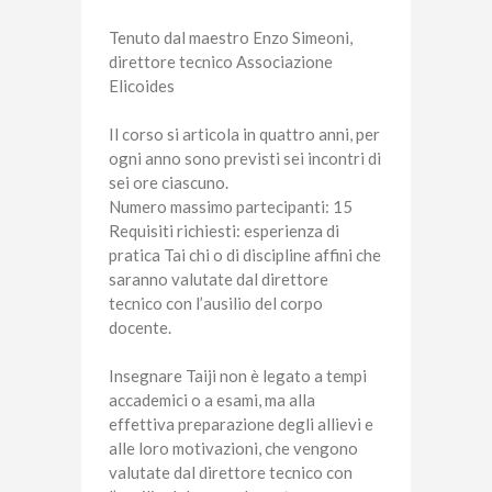
Tenuto dal maestro Enzo Simeoni,
direttore tecnico Associazione
Elicoides
Il corso si articola in quattro anni, per
ogni anno sono previsti sei incontri di
sei ore ciascuno.
Numero massimo partecipanti: 15
Requisiti richiesti: esperienza di
pratica Tai chi o di discipline affini che
saranno valutate dal direttore
tecnico con l’ausilio del corpo
docente.
Insegnare Taiji non è legato a tempi
accademici o a esami, ma alla
effettiva preparazione degli allievi e
alle loro motivazioni, che vengono
valutate dal direttore tecnico con