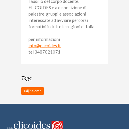
l’ausilio del corpo docente.
ELICOIDES è a disposizione di
palestre, gruppi e associazioni
interessate ad avviare percorsi
formativi in tutte le regioni d’Italia.
per informazioni
info@elicoides.it
tel 3487021071
Tags:
Taijinsieme