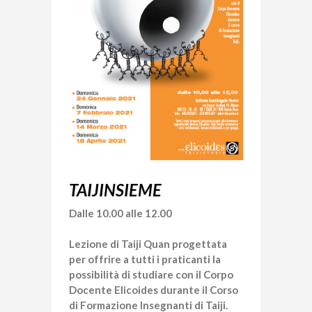
TAIJINSIEME
Dalle 10.00 alle 12.00
Lezione di Taiji Quan progettata
per offrire a tutti i praticanti la
possibilità di studiare con il Corpo
Docente Elicoides durante il Corso
di Formazione Insegnanti di Taiji.