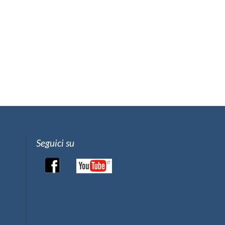
Seguici su