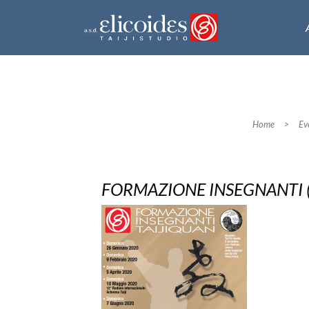
Home
>
Ev
FORMAZIONE INSEGNANTI 