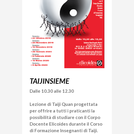
TAIJINSIEME
Dalle 10.30 alle 12.30
Lezione di Taiji Quan progettata
per offrire a tutti i praticanti la
possibilità di studiare con il Corpo
Docente Elicoides durante il Corso
di Formazione Insegnanti di Taiji.