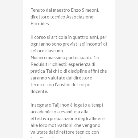
Tenuto dal maestro Enzo Simeoni,
direttore tecnico Associazione
Elicoides
Il corso si articola in quattro anni, per
ogni anno sono previsti sei incontri di
sei ore ciascuno.
Numero massimo partecipanti: 15
Requisiti richiesti: esperienza di
pratica Tai chi o di discipline affini che
saranno valutate dal direttore
tecnico con l’ausilio del corpo
docente.
Insegnare Taiji non è legato a tempi
accademici o a esami, ma alla
effettiva preparazione degli allievi e
alle loro motivazioni, che vengono
valutate dal direttore tecnico con