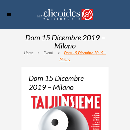
Dom 15 Dicembre 2019 –
Milano
Home
>
Eventi
>
Dom 15 Dicembre 2019 –
Milano
Dom 15 Dicembre
2019 – Milano