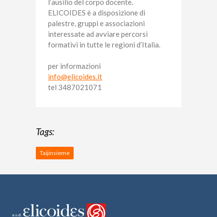
l’ausilio del corpo docente.
ELICOIDES è a disposizione di
palestre, gruppi e associazioni
interessate ad avviare percorsi
formativi in tutte le regioni d’Italia.
per informazioni
info@elicoides.it
tel 3487021071
Tags:
Taijinsieme