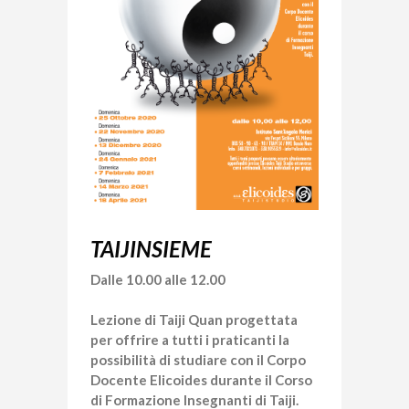
TAIJINSIEME
Dalle 10.00 alle 12.00
Lezione di Taiji Quan progettata
per offrire a tutti i praticanti la
possibilità di studiare con il Corpo
Docente Elicoides durante il Corso
di Formazione Insegnanti di Taiji.