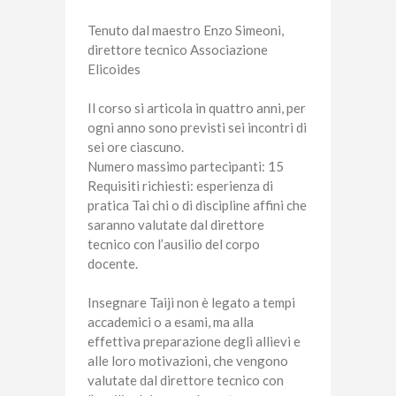
Tenuto dal maestro Enzo Simeoni,
direttore tecnico Associazione
Elicoides
Il corso si articola in quattro anni, per
ogni anno sono previsti sei incontri di
sei ore ciascuno.
Numero massimo partecipanti: 15
Requisiti richiesti: esperienza di
pratica Tai chi o di discipline affini che
saranno valutate dal direttore
tecnico con l’ausilio del corpo
docente.
Insegnare Taiji non è legato a tempi
accademici o a esami, ma alla
effettiva preparazione degli allievi e
alle loro motivazioni, che vengono
valutate dal direttore tecnico con