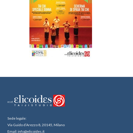
Sede legale:
Via Guido d’Arezzo 8, 20145, Milano
Email: info@elicoides.it