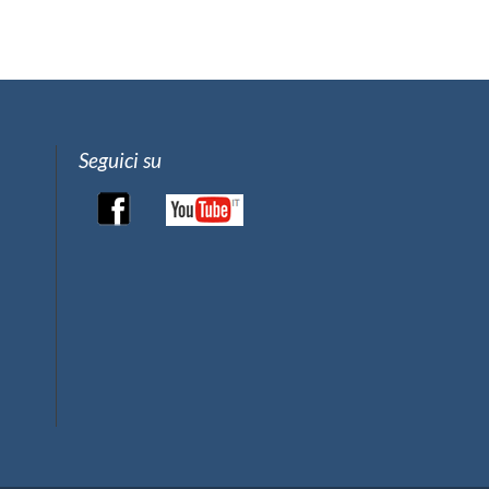
Seguici su