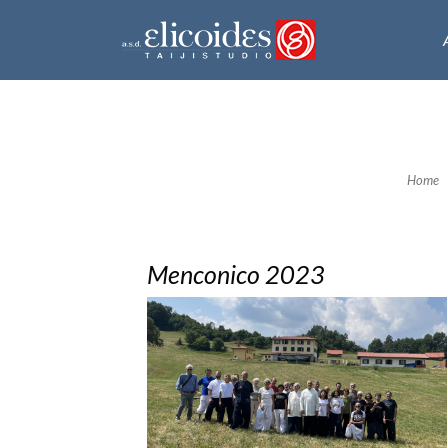
Home
Menconico 2023