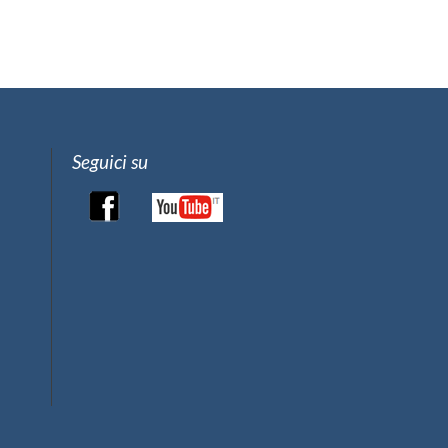
Seguici su