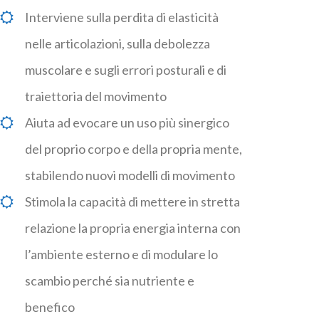
Interviene sulla perdita di elasticità
nelle articolazioni, sulla debolezza
muscolare e sugli errori posturali e di
traiettoria del movimento
Aiuta ad evocare un uso più sinergico
del proprio corpo e della propria mente,
stabilendo nuovi modelli di movimento
Stimola la capacità di mettere in stretta
relazione la propria energia interna con
l’ambiente esterno e di modulare lo
scambio perché sia nutriente e
benefico