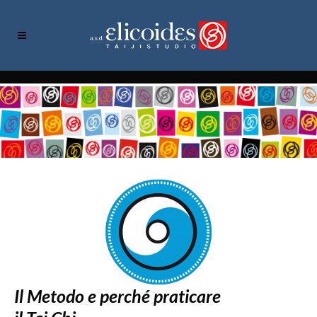
Il Metodo e perché praticare